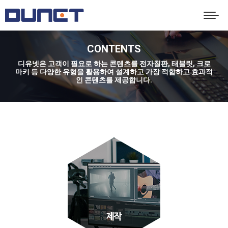
CONTENTS
디유넷은 고객이 필요로 하는 콘텐츠를 전자칠판, 태블릿, 크로
You are here:
마키 등 다양한 유형을 활용하여 설계하고 가장 적합하고 효과적
인 콘텐츠를 제공합니다.