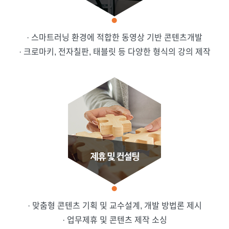
· 스마트러닝 환경에 적합한 동영상 기반 콘텐츠개발
· 크로마키, 전자칠판, 태블릿 등 다양한 형식의 강의 제작
· 맞춤형 콘텐츠 기획 및 교수설계, 개발 방법론 제시
· 업무제휴 및 콘텐츠 제작 소싱