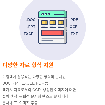
다양한 자료 형식 지원
기업에서 활용되는 다양한 형식의 문서인
DOC, PPT, EXCEL, PDF 등과
레거시 자료로서의 OCR, 생성된 이미지에 대한
설명 생성, 복합적 문서의 텍스트 뿐 아니라
문서내 표, 이미지 추출