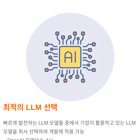
최적의 LLM 선택
빠르게 발전하는 LLM 모델들 중에서 기업이 활용하고 있는 LLM
모델을 취사 선택하여 개발에 적용 가능