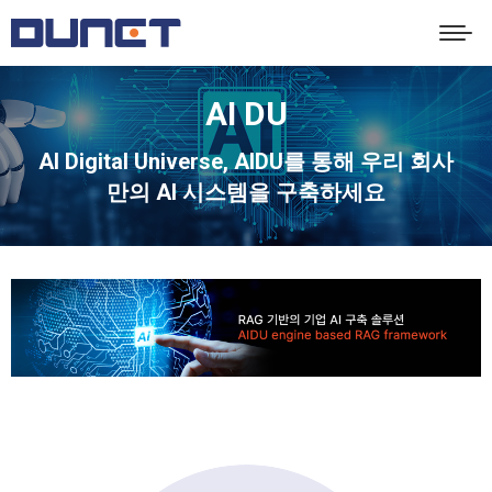
AI DU
You are here:
AI Digital Universe, AIDU를 통해 우리 회사
만의 AI 시스템을 구축하세요