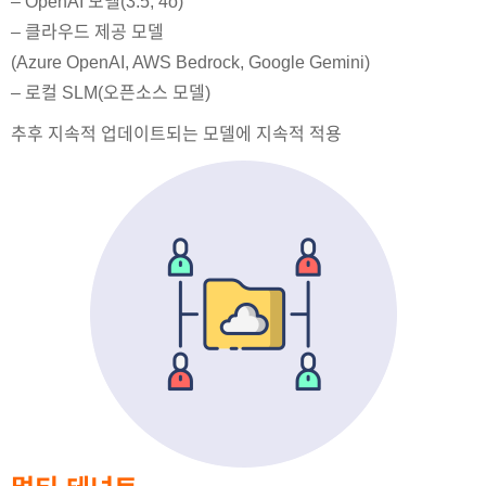
– OpenAI 모델(3.5, 4o)
– 클라우드 제공 모델
(Azure OpenAI, AWS Bedrock, Google Gemini)
– 로컬 SLM(오픈소스 모델) ​
추후 지속적 업데이트되는 모델에 지속적 적용