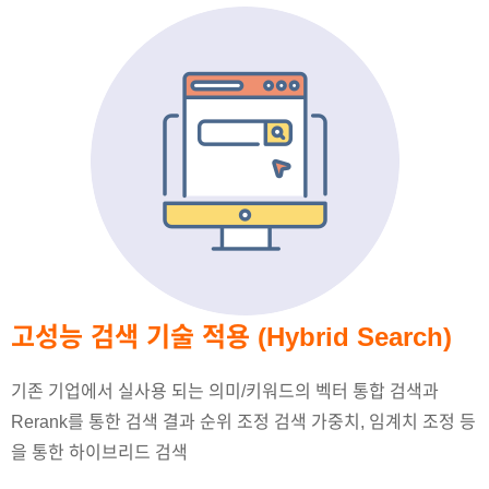
고성능 검색 기술 적용 (Hybrid Search)
기존 기업에서 실사용 되는 의미/키워드의 벡터 통합 검색과
Rerank를 통한 검색 결과 순위 조정 검색 가중치, 임계치 조정 등
을 통한 하이브리드 검색