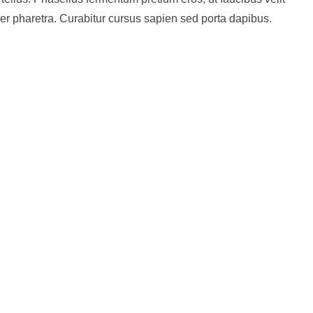
r pharetra. Curabitur cursus sapien sed porta dapibus.