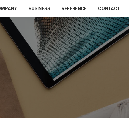
OMPANY
BUSINESS
REFERENCE
CONTACT