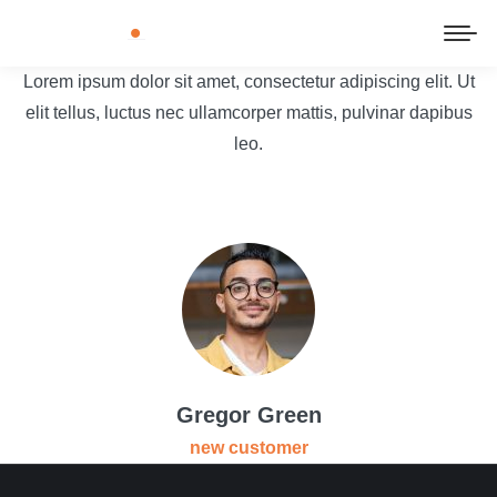
Lorem ipsum dolor sit amet, consectetur adipiscing elit. Ut
elit tellus, luctus nec ullamcorper mattis, pulvinar dapibus
leo.
Gregor Green
new customer