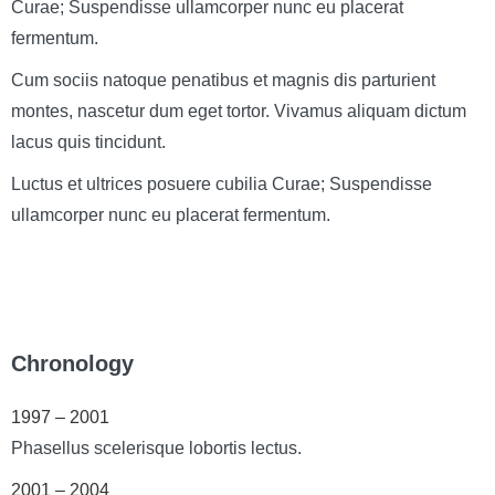
Curae; Suspendisse ullamcorper nunc eu placerat
fermentum.
Cum sociis natoque penatibus et magnis dis parturient
montes, nascetur dum eget tortor. Vivamus aliquam dictum
lacus quis tincidunt.
Luctus et ultrices posuere cubilia Curae; Suspendisse
ullamcorper nunc eu placerat fermentum.
Chronology
1997 – 2001
Phasellus scelerisque lobortis lectus.
2001 – 2004