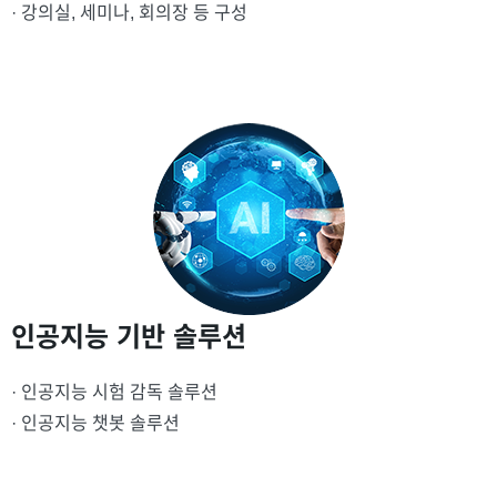
· 강의실, 세미나, 회의장 등 구성
인공지능 기반 솔루션
· 인공지능 시험 감독 솔루션
· 인공지능 챗봇 솔루션