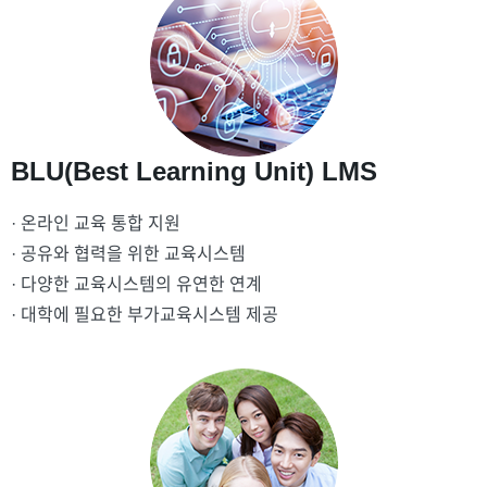
BLU(Best Learning Unit) LMS
· 온라인 교육 통합 지원
· 공유와 협력을 위한 교육시스템
· 다양한 교육시스템의 유연한 연계
· 대학에 필요한 부가교육시스템 제공