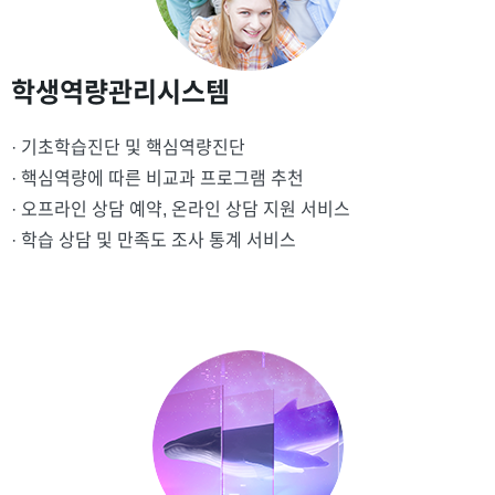
학생역량관리시스템
· 기초학습진단 및 핵심역량진단
· 핵심역량에 따른 비교과 프로그램 추천
· 오프라인 상담 예약, 온라인 상담 지원 서비스
· 학습 상담 및 만족도 조사 통계 서비스