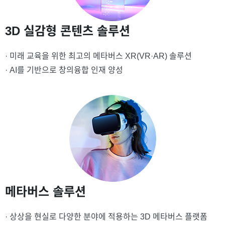
3D 실감형 콘텐츠 솔루션
· 미래 교육을 위한 최고의 메타버스 XR(VR·AR) 솔루션
· AI를 기반으로 창의융합 인재 양성
메타버스 솔루션
· 상상을 현실로 다양한 분야에 적용하는 3D 메타버스 플랫폼